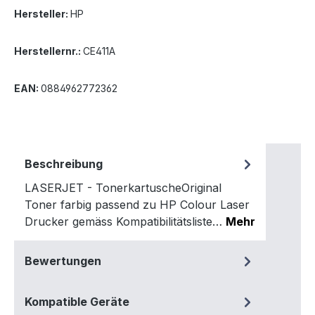
Hersteller:
HP
Herstellernr.:
CE411A
EAN:
0884962772362
Beschreibung
LASERJET - TonerkartuscheOriginal
Toner farbig passend zu HP Colour Laser
Drucker gemäss Kompatibilitätsliste…
Mehr
Bewertungen
Kompatible Geräte