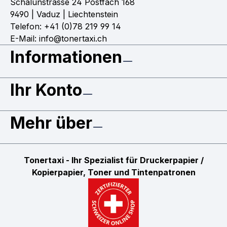
Schalunstrasse 24 Postfach 168
9490 | Vaduz | Liechtenstein
Telefon: +41 (0)78 219 99 14
E-Mail: info@tonertaxi.ch
Informationen
Ihr Konto
Mehr über
Tonertaxi - Ihr Spezialist für Druckerpapier /
Kopierpapier, Toner und Tintenpatronen