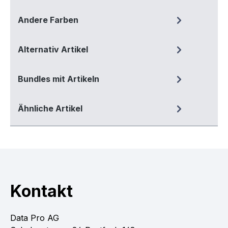
Andere Farben
Alternativ Artikel
Bundles mit Artikeln
Ähnliche Artikel
Kontakt
Data Pro AG