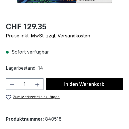
CHF 129.35
Preise inkl. MwSt. zzgl. Versandkosten
Sofort verfügbar
Lagerbestand: 14
Produkt Anzahl: Gib den gewünschten We
In den Warenkorb
Zum Merkzettel hinzufügen
Produktnummer:
840518