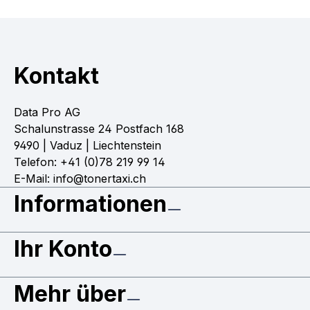
Kontakt
Data Pro AG
Schalunstrasse 24 Postfach 168
9490 | Vaduz | Liechtenstein
Telefon: +41 (0)78 219 99 14
E-Mail: info@tonertaxi.ch
Informationen
Ihr Konto
Mehr über