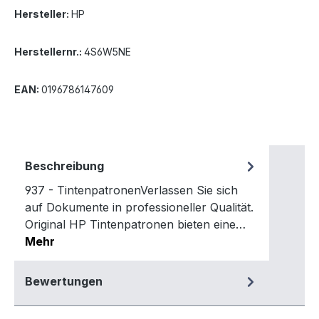
Hersteller:
HP
Herstellernr.:
4S6W5NE
EAN:
0196786147609
Beschreibung
937 - TintenpatronenVerlassen Sie sich
auf Dokumente in professioneller Qualität.
Original HP Tintenpatronen bieten eine…
Mehr
Bewertungen