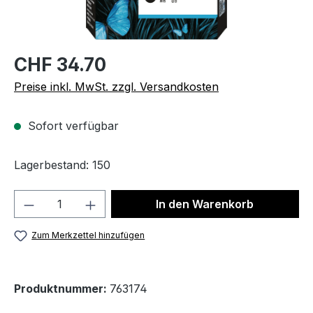
CHF 34.70
Preise inkl. MwSt. zzgl. Versandkosten
Sofort verfügbar
Lagerbestand: 150
Produkt Anzahl: Gib den gewünschten We
In den Warenkorb
Zum Merkzettel hinzufügen
Produktnummer:
763174