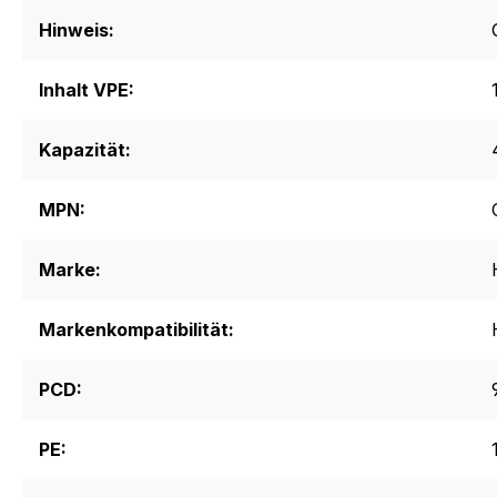
Hinweis:
Inhalt VPE:
Kapazität:
MPN:
Marke:
Markenkompatibilität:
PCD:
PE: