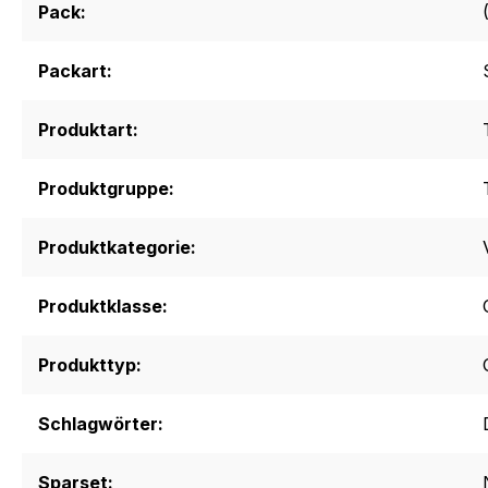
Pack:
Packart:
Produktart:
Produktgruppe:
Produktkategorie:
Produktklasse:
Produkttyp:
Schlagwörter:
Sparset: