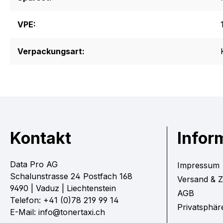
VPE:
Verpackungsart:
Kontakt
Infor
Data Pro AG
Impressum
Schalunstrasse 24 Postfach 168
Versand & 
9490 | Vaduz | Liechtenstein
AGB
Telefon: +41 (0)78 219 99 14
Privatsphär
E-Mail: info@tonertaxi.ch