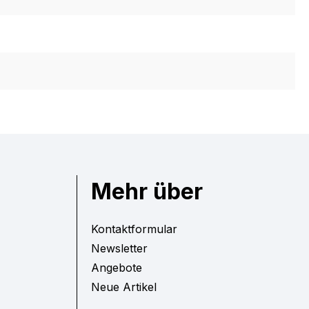
Mehr über
Kontaktformular
Newsletter
Angebote
Neue Artikel