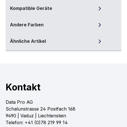
Kompatible Geräte
Andere Farben
Ähnliche Artikel
Kontakt
Data Pro AG
Schalunstrasse 24 Postfach 168
9490 | Vaduz | Liechtenstein
Telefon: +41 (0)78 219 99 14