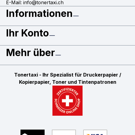
E-Mail: info@tonertaxi.ch
Informationen
Ihr Konto
Mehr über
Tonertaxi - Ihr Spezialist für Druckerpapier /
Kopierpapier, Toner und Tintenpatronen