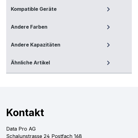
Kompatible Geräte
Andere Farben
Andere Kapazitäten
Ähnliche Artikel
Kontakt
Data Pro AG
Schalunstrasse 24 Postfach 168