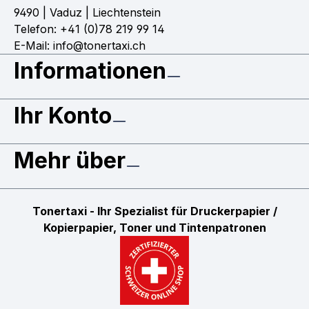
9490 | Vaduz | Liechtenstein
Telefon: +41 (0)78 219 99 14
E-Mail: info@tonertaxi.ch
Informationen
Ihr Konto
Mehr über
Tonertaxi - Ihr Spezialist für Druckerpapier /
Kopierpapier, Toner und Tintenpatronen