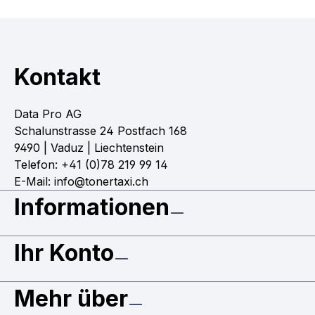
Kontakt
Data Pro AG
Schalunstrasse 24 Postfach 168
9490 | Vaduz | Liechtenstein
Telefon: +41 (0)78 219 99 14
E-Mail: info@tonertaxi.ch
Informationen
Ihr Konto
Mehr über