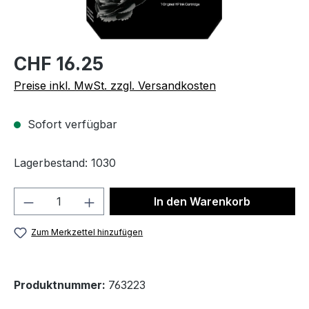
CHF 16.25
Preise inkl. MwSt. zzgl. Versandkosten
Sofort verfügbar
Lagerbestand: 1030
Produkt Anzahl: Gib den gewünschten We
In den Warenkorb
Zum Merkzettel hinzufügen
Produktnummer:
763223