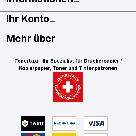
Ihr Konto
Mehr über
Tonertaxi - Ihr Spezialist für Druckerpapier /
Kopierpapier, Toner und Tintenpatronen