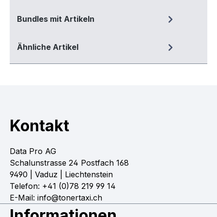
Bundles mit Artikeln
Ähnliche Artikel
Kontakt
Data Pro AG
Schalunstrasse 24 Postfach 168
9490 | Vaduz | Liechtenstein
Telefon: +41 (0)78 219 99 14
E-Mail: info@tonertaxi.ch
Informationen