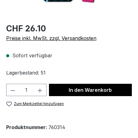
CHF 26.10
Preise inkl. MwSt. zzgl. Versandkosten
Sofort verfügbar
Lagerbestand: 51
Produkt Anzahl: Gib den gewünschten We
In den Warenkorb
Zum Merkzettel hinzufügen
Produktnummer:
760314