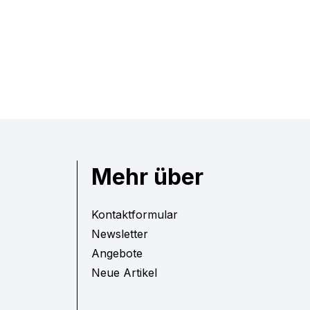
Mehr über
Kontaktformular
Newsletter
Angebote
Neue Artikel