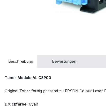
Beschreibung
Bewertungen
Toner-Module AL C3900
Original Toner farbig passend zu EPSON Colour Laser Dr
Druckfarbe:
Cyan