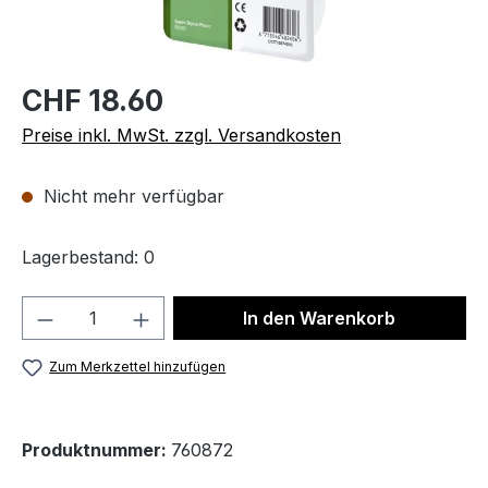
CHF 18.60
Preise inkl. MwSt. zzgl. Versandkosten
Nicht mehr verfügbar
Lagerbestand: 0
Produkt Anzahl: Gib den gewünschten We
In den Warenkorb
Zum Merkzettel hinzufügen
Produktnummer:
760872