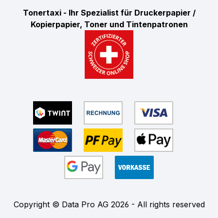
Tonertaxi - Ihr Spezialist für Druckerpapier /
Kopierpapier, Toner und Tintenpatronen
Copyright © Data Pro AG 2026 - All rights reserved