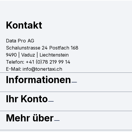
Kontakt
Data Pro AG
Schalunstrasse 24 Postfach 168
9490 | Vaduz | Liechtenstein
Telefon: +41 (0)78 219 99 14
E-Mail: info@tonertaxi.ch
Informationen
Ihr Konto
Mehr über