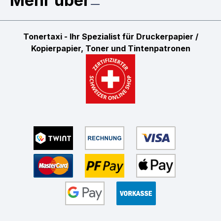
Mehr über
Tonertaxi - Ihr Spezialist für Druckerpapier /
Kopierpapier, Toner und Tintenpatronen