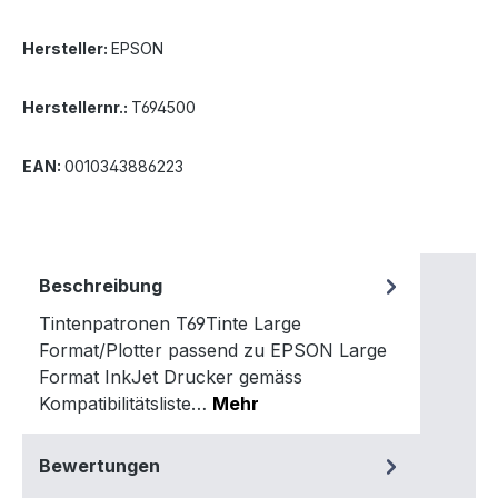
Hersteller:
EPSON
Herstellernr.:
T694500
EAN:
0010343886223
Beschreibung
Tintenpatronen T69Tinte Large
Format/Plotter passend zu EPSON Large
Format InkJet Drucker gemäss
Kompatibilitätsliste…
Mehr
Bewertungen