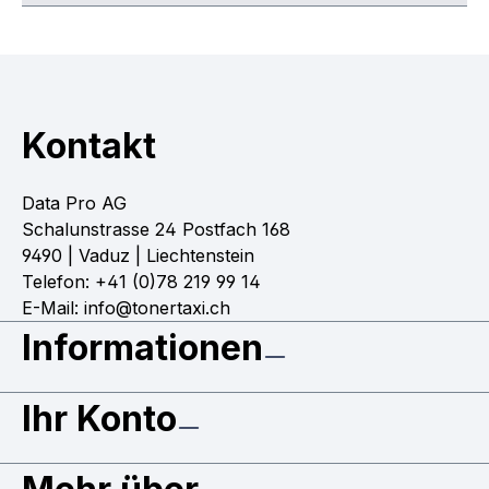
Kontakt
Data Pro AG
Schalunstrasse 24 Postfach 168
9490 | Vaduz | Liechtenstein
Telefon: +41 (0)78 219 99 14
E-Mail: info@tonertaxi.ch
Informationen
Ihr Konto