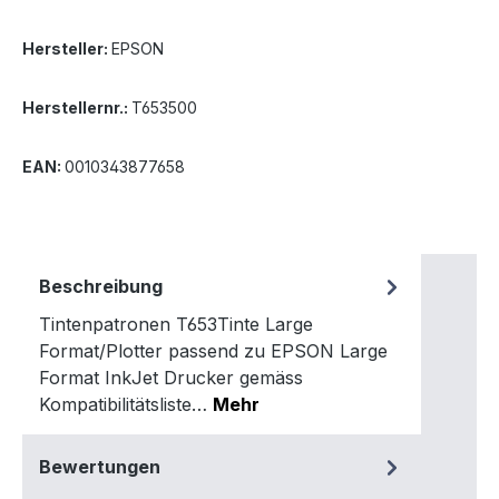
Hersteller:
EPSON
Herstellernr.:
T653500
EAN:
0010343877658
Beschreibung
Tintenpatronen T653Tinte Large
Format/Plotter passend zu EPSON Large
Format InkJet Drucker gemäss
Kompatibilitätsliste…
Mehr
Bewertungen