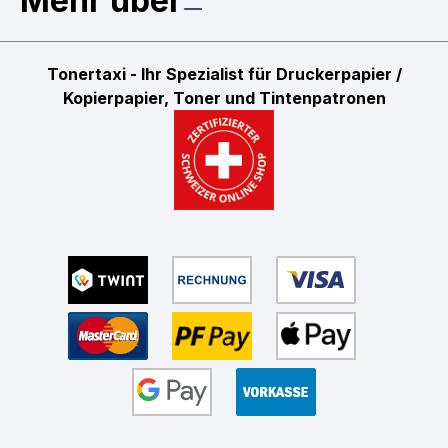
Mehr über
Tonertaxi - Ihr Spezialist für Druckerpapier /
Kopierpapier, Toner und Tintenpatronen