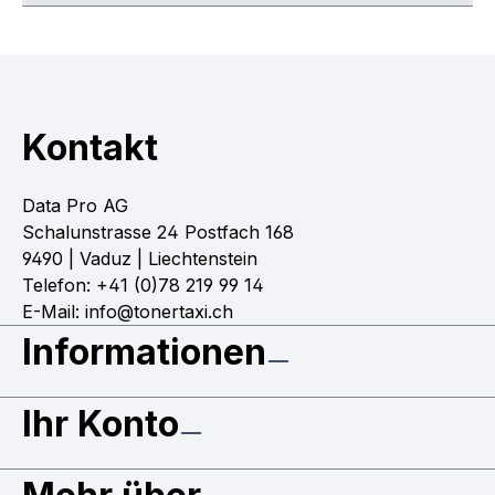
Kontakt
Data Pro AG
Schalunstrasse 24 Postfach 168
9490 | Vaduz | Liechtenstein
Telefon: +41 (0)78 219 99 14
E-Mail: info@tonertaxi.ch
Informationen
Ihr Konto