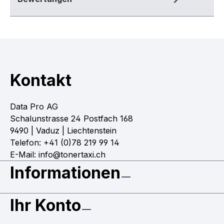
Kontakt
Data Pro AG
Schalunstrasse 24 Postfach 168
9490 | Vaduz | Liechtenstein
Telefon: +41 (0)78 219 99 14
E-Mail: info@tonertaxi.ch
Informationen
Ihr Konto