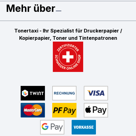
Mehr über
Tonertaxi - Ihr Spezialist für Druckerpapier /
Kopierpapier, Toner und Tintenpatronen