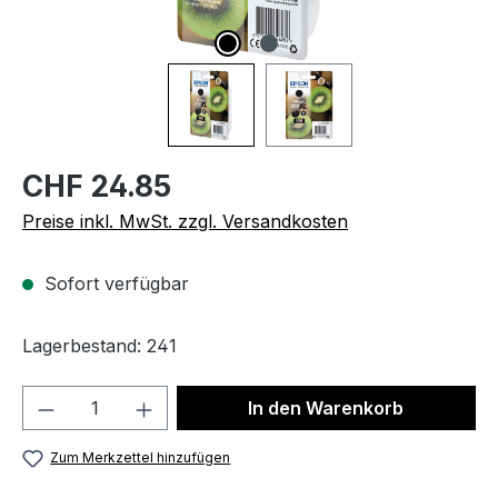
CHF 24.85
Preise inkl. MwSt. zzgl. Versandkosten
Sofort verfügbar
Lagerbestand: 241
Produkt Anzahl: Gib den gewünschten We
In den Warenkorb
Zum Merkzettel hinzufügen