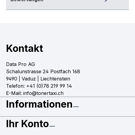
Kontakt
Data Pro AG
Schalunstrasse 24 Postfach 168
9490 | Vaduz | Liechtenstein
Telefon: +41 (0)78 219 99 14
E-Mail: info@tonertaxi.ch
Informationen
Ihr Konto