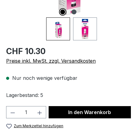
CHF 10.30
Preise inkl. MwSt. zzgl. Versandkosten
Nur noch wenige verfügbar
Lagerbestand: 5
Produkt Anzahl: Gib den gewünschten We
In den Warenkorb
Zum Merkzettel hinzufügen