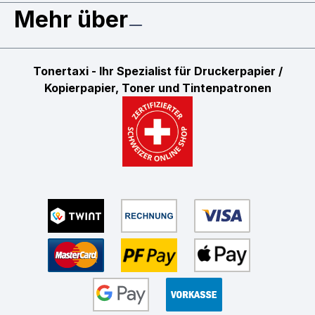
Mehr über
Tonertaxi - Ihr Spezialist für Druckerpapier /
Kopierpapier, Toner und Tintenpatronen