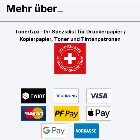
Mehr über
Tonertaxi - Ihr Spezialist für Druckerpapier /
Kopierpapier, Toner und Tintenpatronen