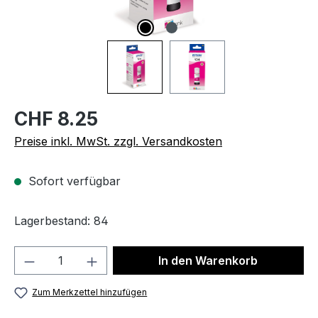
CHF 8.25
Preise inkl. MwSt. zzgl. Versandkosten
Sofort verfügbar
Lagerbestand: 84
Produkt Anzahl: Gib den gewünschten We
In den Warenkorb
Zum Merkzettel hinzufügen