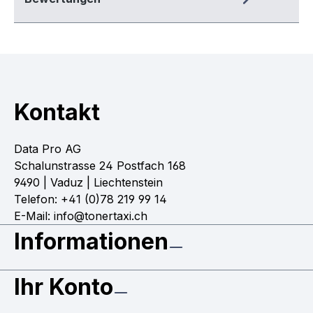
Kontakt
Data Pro AG
Schalunstrasse 24 Postfach 168
9490 | Vaduz | Liechtenstein
Telefon: +41 (0)78 219 99 14
E-Mail: info@tonertaxi.ch
Informationen
Ihr Konto