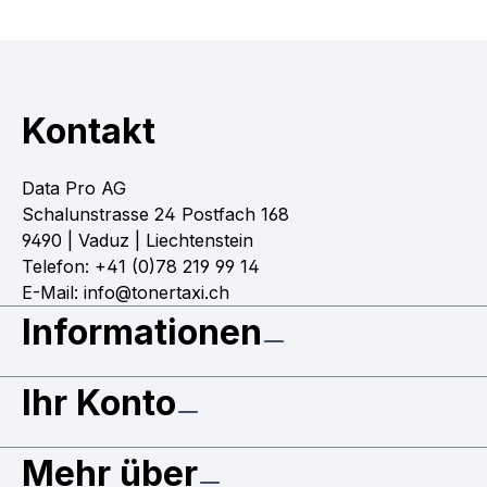
Kontakt
Data Pro AG
Schalunstrasse 24 Postfach 168
9490 | Vaduz | Liechtenstein
Telefon: +41 (0)78 219 99 14
E-Mail: info@tonertaxi.ch
Informationen
Ihr Konto
Mehr über