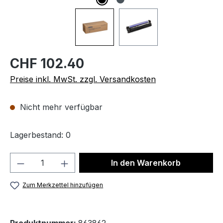
CHF 102.40
Preise inkl. MwSt. zzgl. Versandkosten
Nicht mehr verfügbar
Lagerbestand: 0
Produkt Anzahl: Gib den gewünschten We
In den Warenkorb
Zum Merkzettel hinzufügen