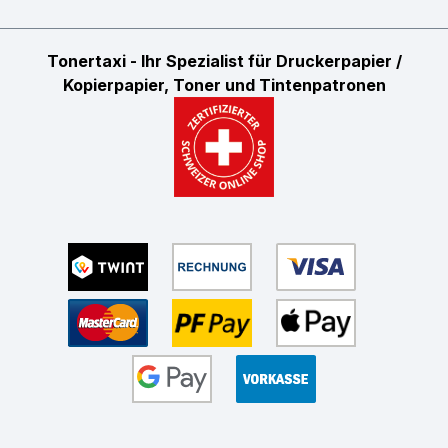
Tonertaxi - Ihr Spezialist für Druckerpapier /
Kopierpapier, Toner und Tintenpatronen