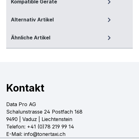
Kompatible Geräte
Alternativ Artikel
Ähnliche Artikel
Kontakt
Data Pro AG
Schalunstrasse 24 Postfach 168
9490 | Vaduz | Liechtenstein
Telefon: +41 (0)78 219 99 14
E-Mail: info@tonertaxi.ch