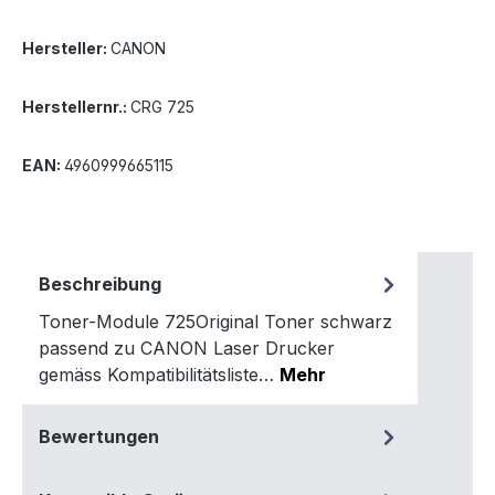
Hersteller:
CANON
Herstellernr.:
CRG 725
EAN:
4960999665115
Beschreibung
Toner-Module 725Original Toner schwarz
passend zu CANON Laser Drucker
gemäss Kompatibilitätsliste…
Mehr
Bewertungen