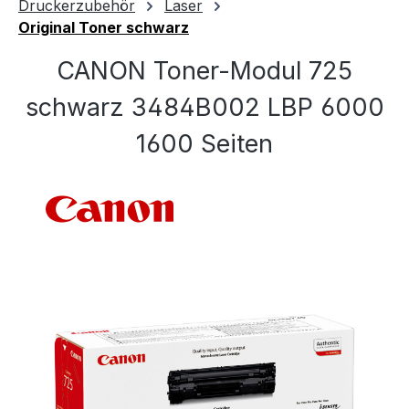
Druckerzubehör
Laser
Original Toner schwarz
CANON Toner-Modul 725
schwarz 3484B002 LBP 6000
1600 Seiten
Bildergalerie überspringen