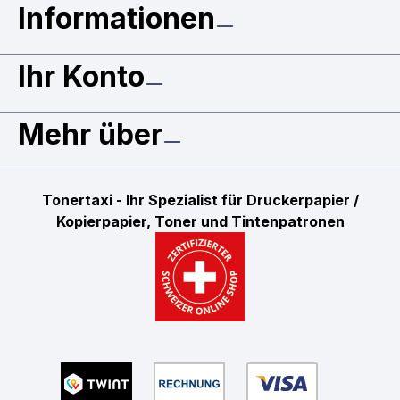
Informationen
Ihr Konto
Mehr über
Tonertaxi - Ihr Spezialist für Druckerpapier /
Kopierpapier, Toner und Tintenpatronen