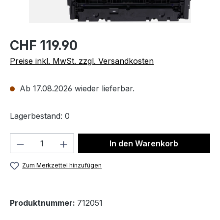
CHF 119.90
Preise inkl. MwSt. zzgl. Versandkosten
Ab 17.08.2026 wieder lieferbar.
Lagerbestand: 0
Produkt Anzahl: Gib den gewünschten We
In den Warenkorb
Zum Merkzettel hinzufügen
Produktnummer:
712051