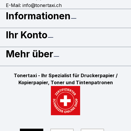
E-Mail: info@tonertaxi.ch
Informationen
Ihr Konto
Mehr über
Tonertaxi - Ihr Spezialist für Druckerpapier /
Kopierpapier, Toner und Tintenpatronen