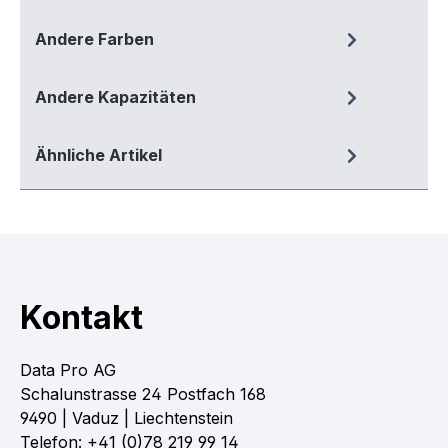
Andere Farben
Andere Kapazitäten
Ähnliche Artikel
Kontakt
Data Pro AG
Schalunstrasse 24 Postfach 168
9490 | Vaduz | Liechtenstein
Telefon: +41 (0)78 219 99 14