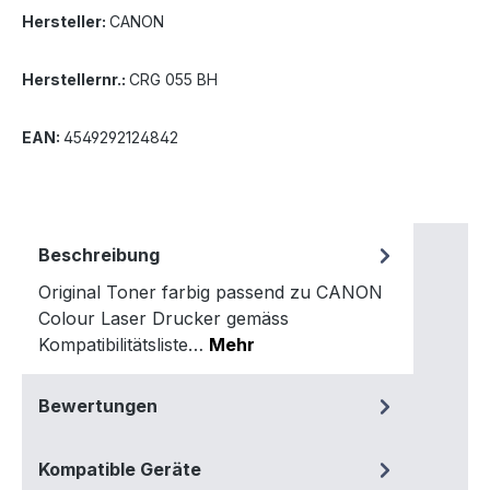
Hersteller:
CANON
Herstellernr.:
CRG 055 BH
EAN:
4549292124842
Beschreibung
Original Toner farbig passend zu CANON
Colour Laser Drucker gemäss
Kompatibilitätsliste…
Mehr
Bewertungen
Kompatible Geräte