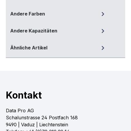
Andere Farben
Andere Kapazitäten
Ähnliche Artikel
Kontakt
Data Pro AG
Schalunstrasse 24 Postfach 168
9490 | Vaduz | Liechtenstein