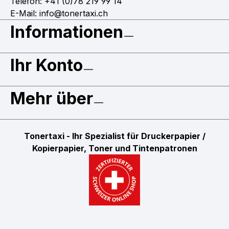
Telefon: +41 (0)78 219 99 14
E-Mail: info@tonertaxi.ch
Informationen
Ihr Konto
Mehr über
Tonertaxi - Ihr Spezialist für Druckerpapier /
Kopierpapier, Toner und Tintenpatronen