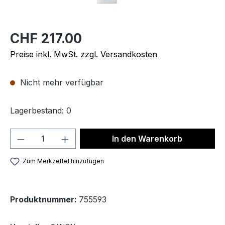
CHF 217.00
Preise inkl. MwSt. zzgl. Versandkosten
Nicht mehr verfügbar
Lagerbestand: 0
Produkt Anzahl: Gib den gewünschten We
In den Warenkorb
Zum Merkzettel hinzufügen
Produktnummer:
755593