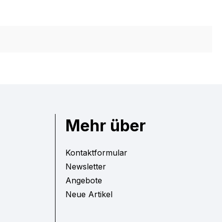
Mehr über
Kontaktformular
Newsletter
Angebote
Neue Artikel