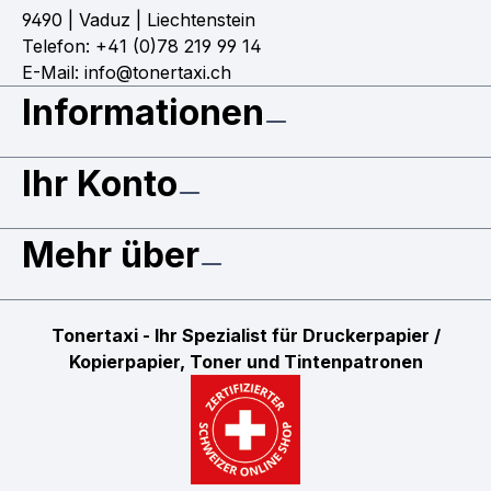
9490 | Vaduz | Liechtenstein
Telefon: +41 (0)78 219 99 14
E-Mail: info@tonertaxi.ch
Informationen
Ihr Konto
Mehr über
Tonertaxi - Ihr Spezialist für Druckerpapier /
Kopierpapier, Toner und Tintenpatronen