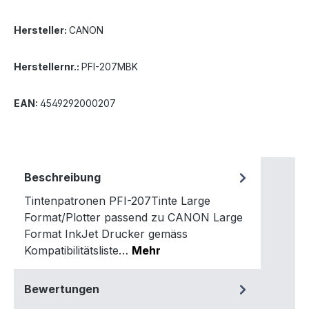
Hersteller:
CANON
Herstellernr.:
PFI-207MBK
EAN:
4549292000207
Beschreibung
Tintenpatronen PFI-207Tinte Large
Format/Plotter passend zu CANON Large
Format InkJet Drucker gemäss
Kompatibilitätsliste…
Mehr
Bewertungen