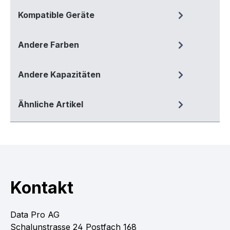
Kompatible Geräte
Andere Farben
Andere Kapazitäten
Ähnliche Artikel
Kontakt
Data Pro AG
Schalunstrasse 24 Postfach 168