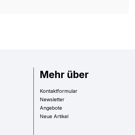
Mehr über
Kontaktformular
Newsletter
Angebote
Neue Artikel