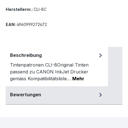
Herstellernr.:
CLI-8C
EAN:
4960999272672
Beschreibung
Tintenpatronen CLI-8Original Tinten
passend zu CANON InkJet Drucker
gemäss Kompatibilitätsliste…
Mehr
Bewertungen