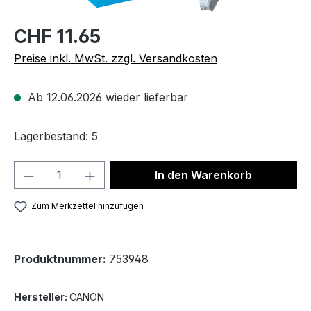
CHF 11.65
Preise inkl. MwSt. zzgl. Versandkosten
Ab 12.06.2026 wieder lieferbar
Lagerbestand: 5
Produkt Anzahl: Gib den gewünschten We
In den Warenkorb
Zum Merkzettel hinzufügen
Produktnummer:
753948
Hersteller:
CANON