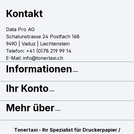
Kontakt
Data Pro AG
Schalunstrasse 24 Postfach 168
9490 | Vaduz | Liechtenstein
Telefon: +41 (0)78 219 99 14
E-Mail: info@tonertaxi.ch
Informationen
Ihr Konto
Mehr über
Tonertaxi - Ihr Spezialist für Druckerpapier /