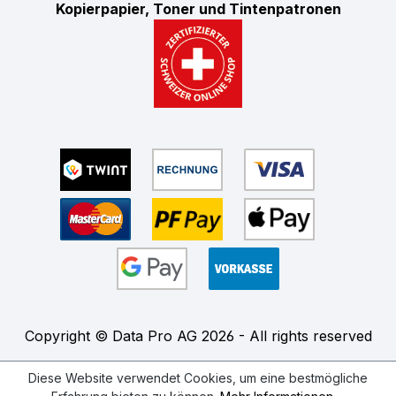
Kopierpapier, Toner und Tintenpatronen
Copyright © Data Pro AG 2026 - All rights reserved
Diese Website verwendet Cookies, um eine bestmögliche