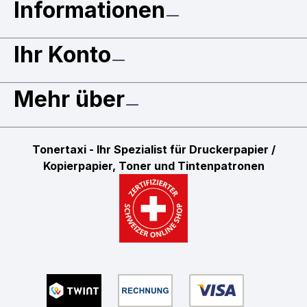
Informationen
Ihr Konto
Mehr über
Tonertaxi - Ihr Spezialist für Druckerpapier /
Kopierpapier, Toner und Tintenpatronen