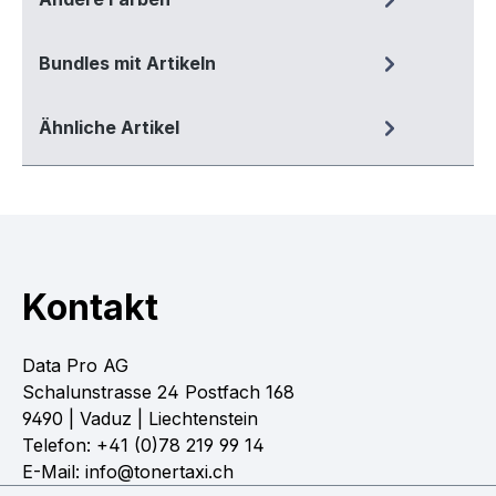
Bundles mit Artikeln
Ähnliche Artikel
Kontakt
Data Pro AG
Schalunstrasse 24 Postfach 168
9490 | Vaduz | Liechtenstein
Telefon: +41 (0)78 219 99 14
E-Mail: info@tonertaxi.ch