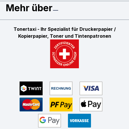
Mehr über
Tonertaxi - Ihr Spezialist für Druckerpapier /
Kopierpapier, Toner und Tintenpatronen