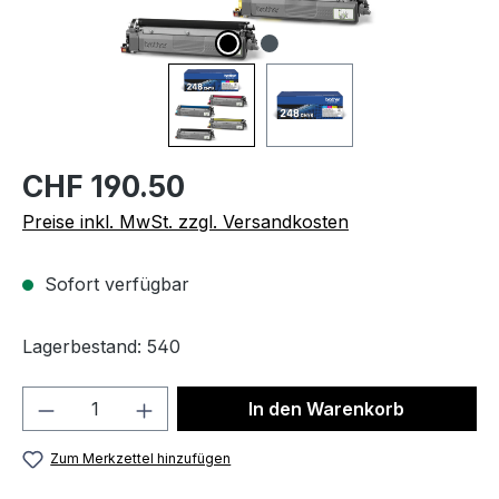
CHF 190.50
Preise inkl. MwSt. zzgl. Versandkosten
Sofort verfügbar
Lagerbestand: 540
Produkt Anzahl: Gib den gewünschten We
In den Warenkorb
Zum Merkzettel hinzufügen