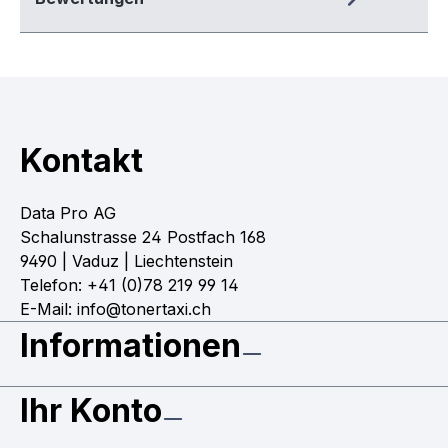
Kontakt
Data Pro AG
Schalunstrasse 24 Postfach 168
9490 | Vaduz | Liechtenstein
Telefon: +41 (0)78 219 99 14
E-Mail: info@tonertaxi.ch
Informationen
Ihr Konto